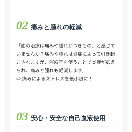
02
痛みと腫れの軽減
「歯の治療は痛みや腫れがつきもの」と感じて
いませんか？痛みや腫れは炎症によって引き起
こされますが、PRGF®を使うことで炎症が抑え
られ、痛みと腫れも軽減します。
⇨ 痛みによるストレスを最小限に！
03
安心・安全な自己血液使用