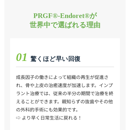
PRGF®-Endoret®が
世界中で選ばれる理由
01
驚くほど早い回復
成長因子の働きによって組織の再生が促進さ
れ、骨や上皮の治癒速度が加速します。インプ
ラント治療では、従来の半分の期間で治療を終
えることができます。親知らずの抜歯やその他
の外科的手術にも効果的です。
⇨ より早く日常生活に戻れる！