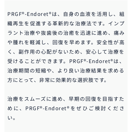
PRGF®-Endoret®は、自身の血液を活用し、組
織再生を促進する革新的な治療法です。インプ
ラント治療や抜歯後の治癒を迅速に進め、痛み
や腫れを軽減し、回復を早めます。安全性が高
く、副作用の心配がないため、安心して治療を
受けることができます。PRGF®-Endoret®は、
治療期間の短縮や、より良い治療結果を求める
方にとって、非常に効果的な選択肢です。
治療をスムーズに進め、早期の回復を目指すた
めに、PRGF®-Endoret®をぜひご検討くださ
い。