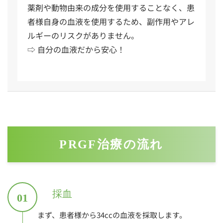
薬剤や動物由来の成分を使用することなく、患
者様自身の血液を使用するため、副作用やアレ
ルギーのリスクがありません。
⇨ 自分の血液だから安心！
PRGF治療の流れ
採血
01
まず、患者様から34ccの血液を採取します。