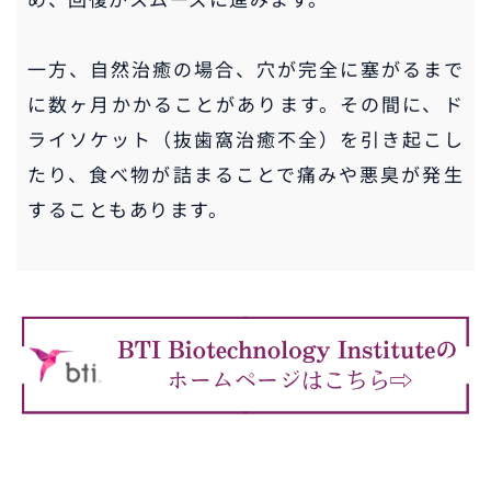
一方、自然治癒の場合、穴が完全に塞がるまで
に数ヶ月かかることがあります。その間に、ド
ライソケット（抜歯窩治癒不全）を引き起こし
たり、食べ物が詰まることで痛みや悪臭が発生
することもあります。