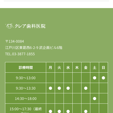
〒134-0084
江戸川区東葛西6-2-9 武企画ビル6階
TEL.03-3877-1855
診療時間
月
火
水
木
金
土
日
9:30〜13:00
●
●
9:30〜13:30
●
●
●
●
14:30〜18:00
●
15:00〜17:30（最終
●
●
●
●