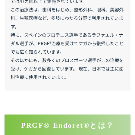
では47カ国以上で実施されています。
この治療法は、歯科をはじめ、整形外科、眼科、美容外
科、生殖医療など、多岐にわたる分野で利用されていま
す。
特に、スペインのプロテニス選手であるラファエル・ナ
ダル選手が、PRGF®治療を受けてケガから復帰したこと
でも広く知られています。
そのほかにも、数多くのプロスポーツ選手がこの治療を
受け、ケガから回復しています。 現在、日本では主に歯
科治療に使用されています。
PRGF®-Endoret®とは？