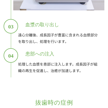
血漿の取り出し
03
遠心分離後、成長因子が豊富に含まれる血漿部分
を取り出し、処理を行います。
患部への注入
04
処理した血漿を患部に注入します。成長因子が組
織の再生を促進し、治癒が加速します。
抜歯時の症例