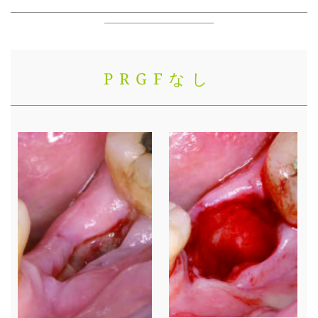
PRGFなし