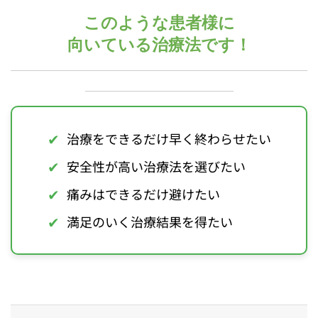
このような患者様に
向いている治療法です！
✔
治療をできるだけ早く終わらせたい
✔
安全性が高い治療法を選びたい
✔
痛みはできるだけ避けたい
✔
満足のいく治療結果を得たい