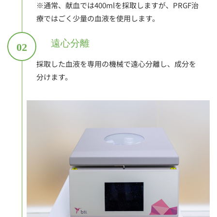
※通常、献血では400mlを採取しますが、PRGF治
療ではごく少量の血液を使用します。
遠心分離
02
採取した血液を専用の機械で遠心分離し、成分を
分けます。