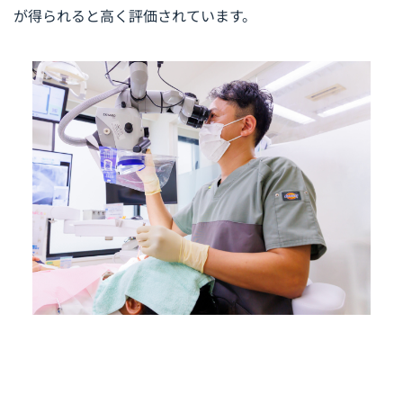
が得られると高く評価されています。