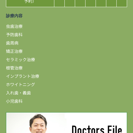
予約）
診療内容
虫歯治療
予防歯科
歯周病
矯正治療
セラミック治療
根管治療
インプラント治療
ホワイトニング
入れ歯・義歯
小児歯科