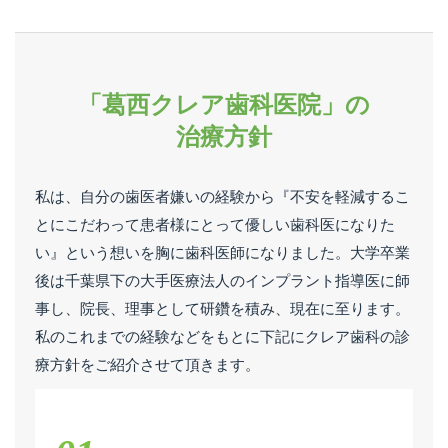
「葛西クレア歯科医院」の
治療方針
私は、自分の歯医者嫌いの経験から『不安を軽減するこ
とにこだわって患者様にとって優しい歯科医になりた
い』という想いを胸に歯科医師になりました。大学卒業
後は千葉県下の大手医療法人のインプラント指導医に師
事し、院長、理事として研鑽を積み、現在に至ります。
私のこれまでの経験などをもとに下記にクレア歯科の診
療方針をご紹介させて頂きます。