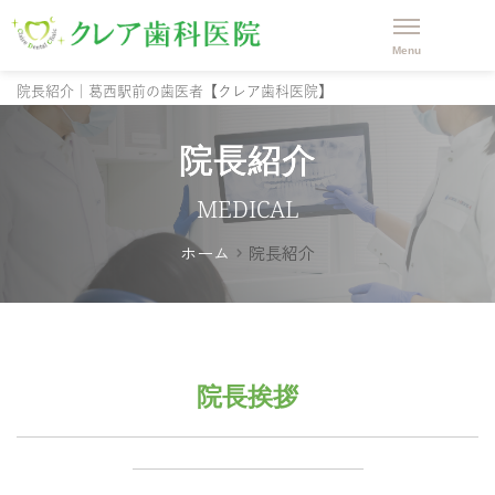
院長紹介｜葛西駅前の歯医者【クレア歯科医院】
院長紹介
MEDICAL
ホーム
院長紹介
院長挨拶