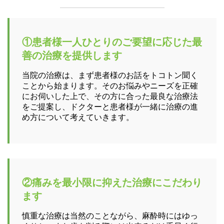
①患者様一人ひとりのご要望に応じた最
善の治療を提供します
当院の治療は、まず患者様のお話をトコトン聞く
ことから始まります。そのお悩みやニーズを正確
にお伺いした上で、その方に合った最良な治療法
をご提案し、ドクターと患者様が一緒に治療の進
め方について考えていきます。
②痛みを最小限に抑えた治療にこだわり
ます
慎重な治療は当然のことながら、麻酔時にはゆっ