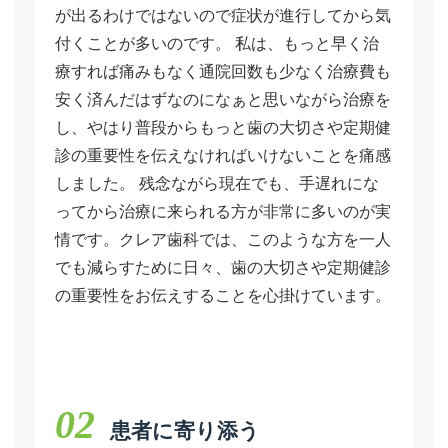
が出るわけではないので症状が進行してから気
付くことが多いのです。 私は、もっと早く治
療すれば痛みもなく通院回数も少なく治療費も
安く済んだはずなのになぁと思いながら治療を
し、やはり普段からもっと歯の大切さや定期健
診の重要性を伝えなければいけないことを痛感
しました。 残念ながら現在でも、手遅れにな
ってから治療に来られる方が非常に多いのが実
情です。クレア歯科では、このような方を一人
でも減らすために日々、歯の大切さや定期健診
の重要性をお伝えすることを心掛けています。
02
患者に寄り添う