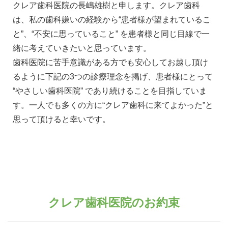
クレア歯科医院の長嶋雄樹と申します。クレア歯科
は、私の歯科嫌いの経験から“患者様が望まれているこ
と”、“不安に思っていること” を患者様と同じ目線で一
緒に考えていきたいと思っています。
歯科医院に苦手意識がある方でも安心してお越し頂け
るように下記の3つの診療理念を掲げ、患者様にとって
“やさしい歯科医院” であり続けることを目指していま
す。一人でも多くの方に“クレア歯科に来てよかった”と
思って頂けると幸いです。
クレア歯科医院のお約束