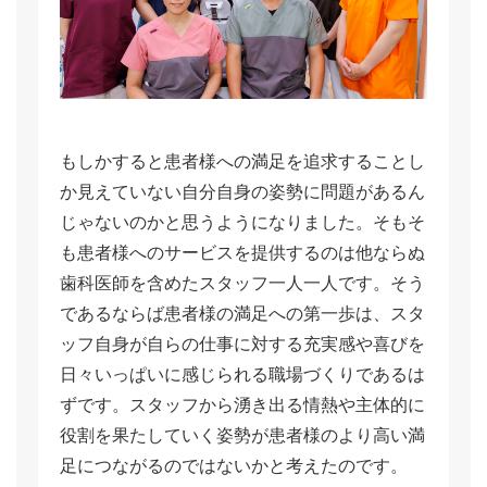
もしかすると患者様への満足を追求することし
か見えていない自分自身の姿勢に問題があるん
じゃないのかと思うようになりました。そもそ
も患者様へのサービスを提供するのは他ならぬ
歯科医師を含めたスタッフ一人一人です。そう
であるならば患者様の満足への第一歩は、スタ
ッフ自身が自らの仕事に対する充実感や喜びを
日々いっぱいに感じられる職場づくりであるは
ずです。スタッフから湧き出る情熱や主体的に
役割を果たしていく姿勢が患者様のより高い満
足につながるのではないかと考えたのです。