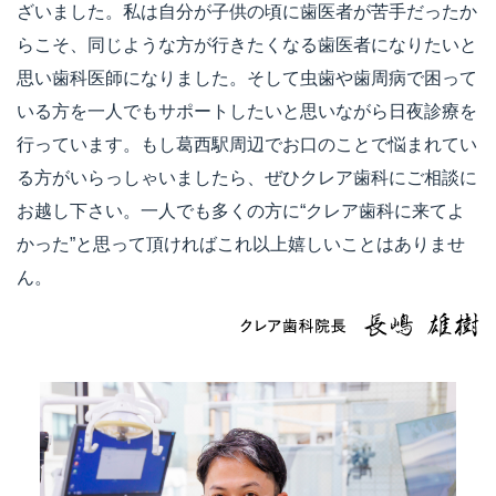
ざいました。私は自分が子供の頃に歯医者が苦手だったか
らこそ、同じような方が行きたくなる歯医者になりたいと
思い歯科医師になりました。そして虫歯や歯周病で困って
いる方を一人でもサポートしたいと思いながら日夜診療を
行っています。もし葛西駅周辺でお口のことで悩まれてい
る方がいらっしゃいましたら、ぜひクレア歯科にご相談に
お越し下さい。一人でも多くの方に“クレア歯科に来てよ
かった”と思って頂ければこれ以上嬉しいことはありませ
ん。