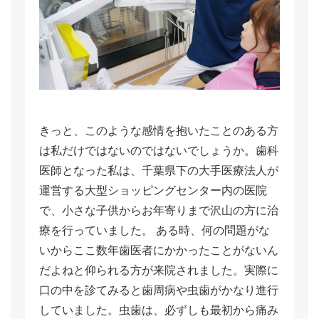
きっと、このような感情を抱いたことのある方
は私だけではないのではないでしょうか。歯科
医師となった私は、千葉県下の大手医療法人が
運営する大型ショッピングセンター内の医院
で、小さな子供からお年寄りまで沢山の方に治
療を行っていました。 ある時、何の問題がな
いからここ数年歯医者にかかったことがないん
だよねと仰られる方が来院されました。実際に
口の中を診てみると歯周病や虫歯がかなり進行
していました。虫歯は、必ずしも最初から痛み