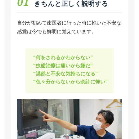
01
きちんと正しく説明する
自分が初めて歯医者に行った時に抱いた不安な
感覚は今でも鮮明に覚えています。
“何をされるかわからない”
“虫歯治療は痛いから嫌だ”
“漠然と不安な気持ちになる”
“色々分からないから余計に怖い”