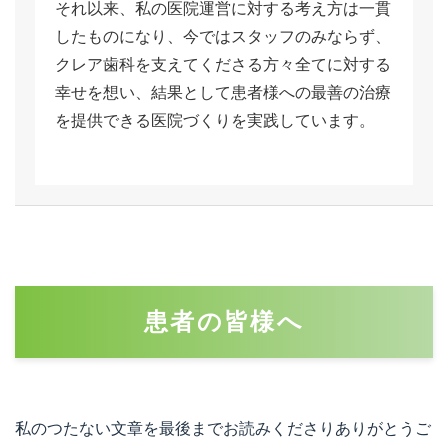
それ以来、私の医院運営に対する考え方は一貫
したものになり、今ではスタッフのみならず、
クレア歯科を支えてくださる方々全てに対する
幸せを想い、結果として患者様への最善の治療
を提供できる医院づくりを実践しています。
患者の皆様へ
私のつたない文章を最後までお読みくださりありがとうご