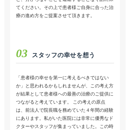
てください。その上で患者様ご自身に合った治
療の進め方をご提案させて頂きます。
03
スタッフの幸せを想う
「患者様の幸せを第一に考えるべきではない
か」と思われるかもしれませんが、この考え方
が結果として患者様への最善の治療のご提供に
つながると考えています。 この考えの原点
は、前法人で院長職を務めていた４年間の経験
にあります。私がいた医院には非常に優秀なド
クターやスタッフが集まっていました。この時