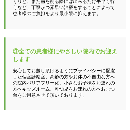
くりと、また歯を削る際には出来るだけ手早く行
うなど、丁寧かつ素早い治療をすることによって
患者様のご負担をより最小限に抑えます。
③全ての患者様にやさしい院内でお迎え
します
安心してお越し頂けるようにプライバシーに配慮
した個室診察室、高齢の方やお体の不自由な方へ
の院内バリアフリー化、小さなお子様をお連れの
方へキッズルーム、乳幼児をお連れの方へおむつ
台をご用意させて頂いております。