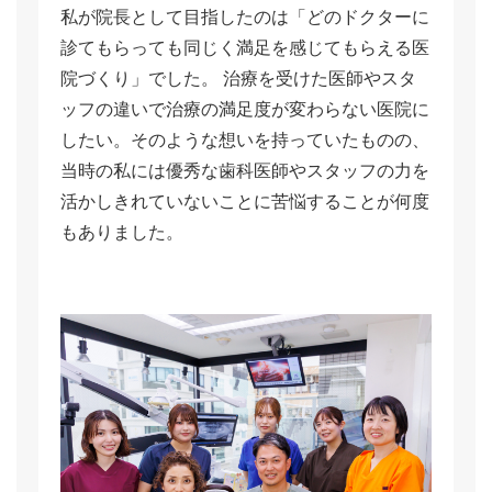
私が院長として目指したのは「どのドクターに
診てもらっても同じく満足を感じてもらえる医
院づくり」でした。 治療を受けた医師やスタ
ッフの違いで治療の満足度が変わらない医院に
したい。そのような想いを持っていたものの、
当時の私には優秀な歯科医師やスタッフの力を
活かしきれていないことに苦悩することが何度
もありました。