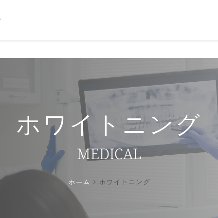
せ
ホワイトニング
MEDICAL
ホーム
ホワイトニング