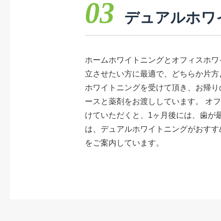
03
デュアル
ホワ
ホームホワイトニングとオフィスホワ
立させたい方に最適で、どちらか片方
ホワイトニングを受けて頂き、お帰り
ースと薬剤をお渡ししています。 オ
けていただくと、1ヶ月後には、歯が
は、デュアルホワイトニングがおすす
をご案内しています。