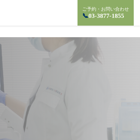
ご予約・お問い合わせ
📞
03-3877-1855