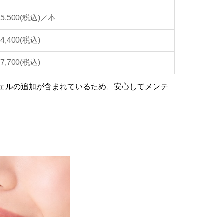
5,500(税込)／本
4,400(税込)
7,700(税込)
ェルの追加が含まれているため、安心してメンテ