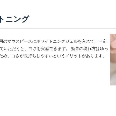
トニング
用のマウスピースにホワイトニングジェルを入れて、一定
けていただくと、白さを実感できます。 効果の現れ方はゆっ
ため、白さが長持ちしやすいというメリットがあります。