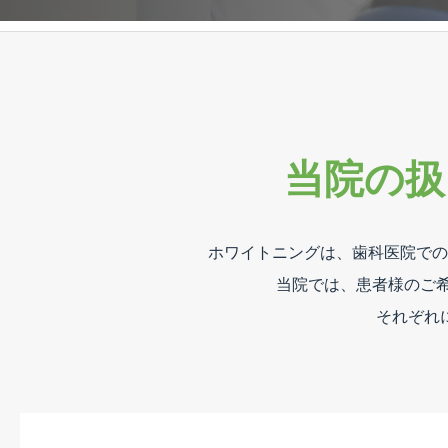
当院の扱
ホワイトニングは、歯科医院での
当院では、患者様のご
それぞれ