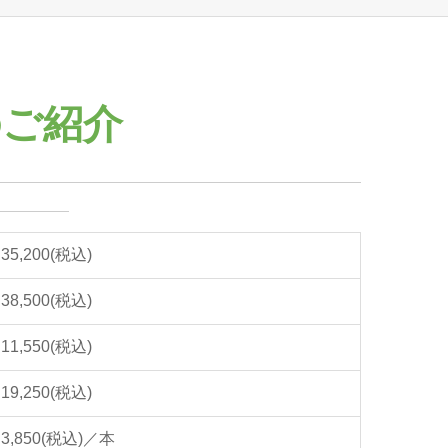
のご紹介
35,200(税込)
38,500(税込)
11,550(税込)
19,250(税込)
3,850(税込)／本