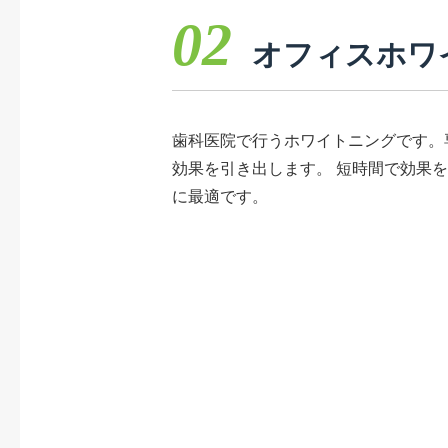
02
オフィス
ホワ
歯科医院で行うホワイトニングです。
効果を引き出します。 短時間で効果
に最適です。