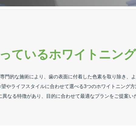
っている
ホワイトニング
専門的な施術により、歯の表面に付着した色素を取り除き、よ
希望やライフスタイルに合わせて選べる3つのホワイトニング方
に異なる特徴があり、目的に合わせて最適なプランをご提案い