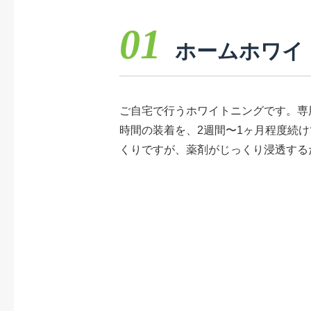
01
ホームホワイ
ご自宅で行うホワイトニングです。専
時間の装着を、2週間〜1ヶ月程度続
くりですが、薬剤がじっくり浸透する