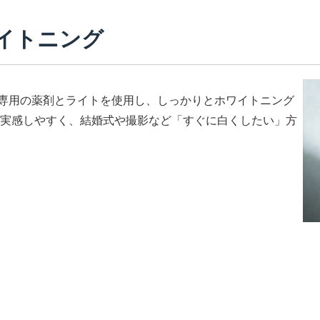
イトニング
専用の薬剤とライトを使用し、しっかりとホワイトニング
を実感しやすく、結婚式や撮影など「すぐに白くしたい」方