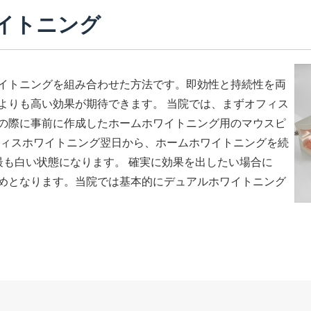
イトニング
イトニングを組み合わせた方法です。即効性と持続性を両
よりも高い効果が期待できます。 当院では、まずオフィス
の際に事前に作成したホームホワイトニング用のマウスピ
フィスホワイトニング翌日から、ホームホワイトニングを続
最も白い状態になります。 確実に効果を出したい場合に
めとなります。当院では基本的にデュアルホワイトニング