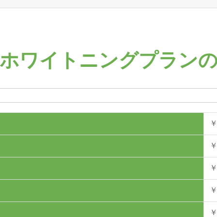
ホワイトニング
プラン
￥
￥
￥
￥
￥