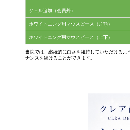
ジェル追加（会員外）
ホワイトニング用マウスピース（片顎）
ホワイトニング用マウスピース（上下）
当院では、継続的に白さを維持していただけるよ
ナンスを続けることができます。